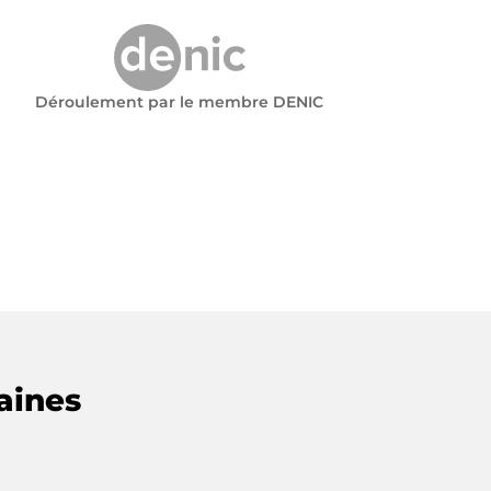
Déroulement par le membre DENIC
aines